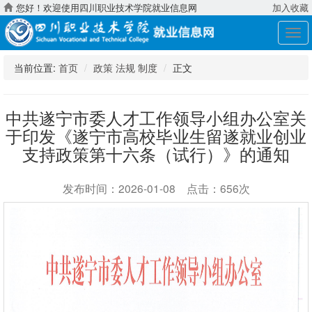
您好！欢迎使用四川职业技术学院就业信息网
加入收藏
展
开
导
当前位置:
首页
政策 法规 制度
正文
航
中共遂宁市委人才工作领导小组办公室关
于印发《遂宁市高校毕业生留遂就业创业
支持政策第十六条（试行）》的通知
发布时间：2026-01-08 点击：656次